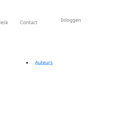
Inloggen
desk
Contact
Auteurs