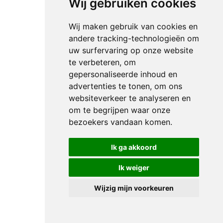
Wij gebruiken cookies
Wij maken gebruik van cookies en
andere tracking-technologieën om
uw surfervaring op onze website
te verbeteren, om
gepersonaliseerde inhoud en
advertenties te tonen, om ons
websiteverkeer te analyseren en
om te begrijpen waar onze
bezoekers vandaan komen.
Ik ga akkoord
Ik weiger
Wijzig mijn voorkeuren